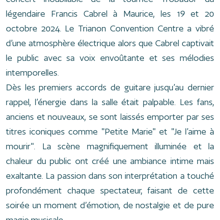
légendaire Francis Cabrel à Maurice, les 19 et 20
octobre 2024. Le Trianon Convention Centre a vibré
d’une atmosphère électrique alors que Cabrel captivait
le public avec sa voix envoûtante et ses mélodies
intemporelles.
Dès les premiers accords de guitare jusqu’au dernier
rappel, l’énergie dans la salle était palpable. Les fans,
anciens et nouveaux, se sont laissés emporter par ses
titres iconiques comme "Petite Marie" et "Je l’aime à
mourir". La scène magnifiquement illuminée et la
chaleur du public ont créé une ambiance intime mais
exaltante. La passion dans son interprétation a touché
profondément chaque spectateur, faisant de cette
soirée un moment d’émotion, de nostalgie et de pure
magie musicale.