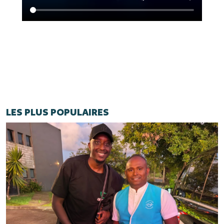
LES PLUS POPULAIRES