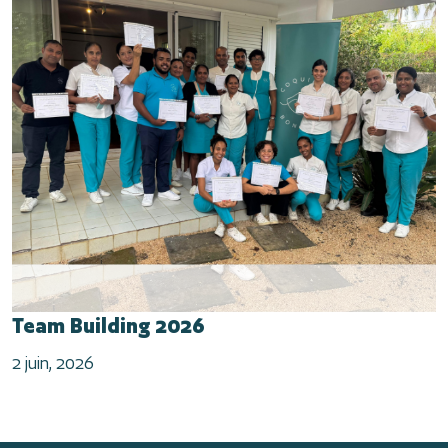
Team Building 2026
2 juin, 2026