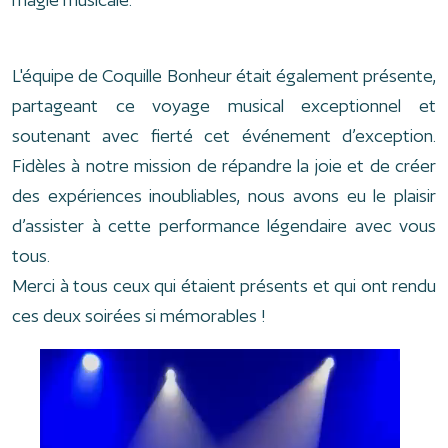
L'équipe de Coquille Bonheur était également présente,
partageant ce voyage musical exceptionnel et
soutenant avec fierté cet événement d’exception.
Fidèles à notre mission de répandre la joie et de créer
des expériences inoubliables, nous avons eu le plaisir
d’assister à cette performance légendaire avec vous
tous.
Merci à tous ceux qui étaient présents et qui ont rendu
ces deux soirées si mémorables !