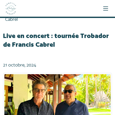
Accueil
Live en concert : tournée Trobador de Francis
Cabrel
Live en concert : tournée Trobador
de Francis Cabrel
21 octobre, 2024