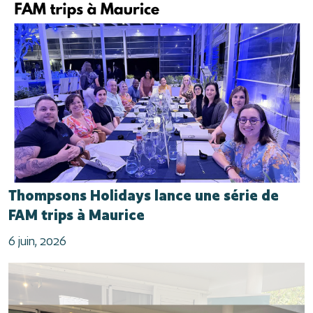
Thompsons Holidays lance une série de
FAM trips à Maurice
6 juin, 2026