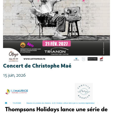
Concert de Christophe Maé
15 juin, 2026