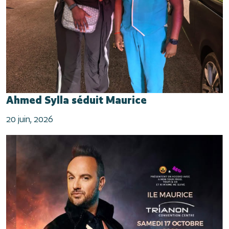
Ahmed Sylla séduit Maurice
20 juin, 2026