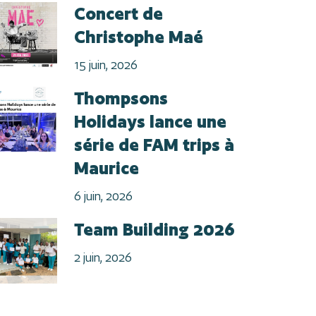
Concert de
Christophe Maé
15 juin, 2026
Thompsons
Holidays lance une
série de FAM trips à
Maurice
6 juin, 2026
Team Building 2026
2 juin, 2026