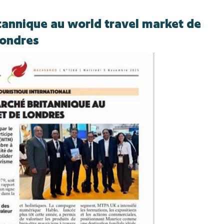
tannique au world travel market de
londres