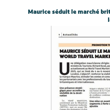
Maurice séduit le marché bri