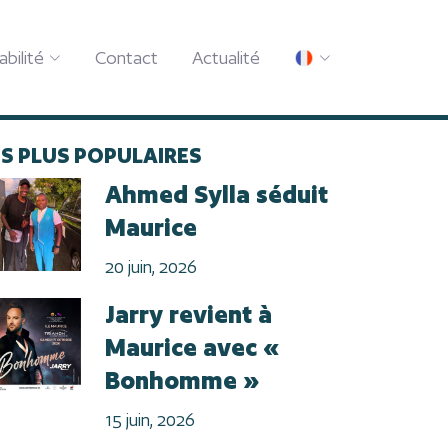
abilité
Contact
Actualité
ES PLUS POPULAIRES
Ahmed Sylla séduit
Maurice
20 juin, 2026
Jarry revient à
Maurice avec «
Bonhomme »
15 juin, 2026