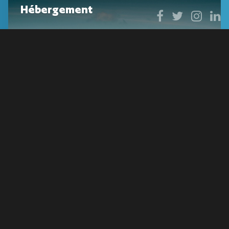
Hébergement
Détails