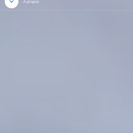
À propos