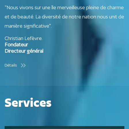
"Nous vivons sur une île merveilleuse pleine de charme
et de beauté. La diversité de notre nation nous unit de
manière significative".
Christian Lefèvre.
Fondateur
Directeur général
Détails
Services