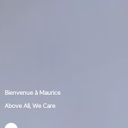
Bienvenue à Maurice
Above All, We Care