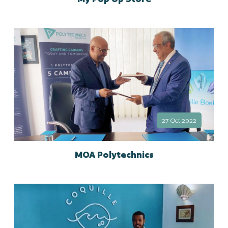
27 Oct 2022
MOA Polytechnics