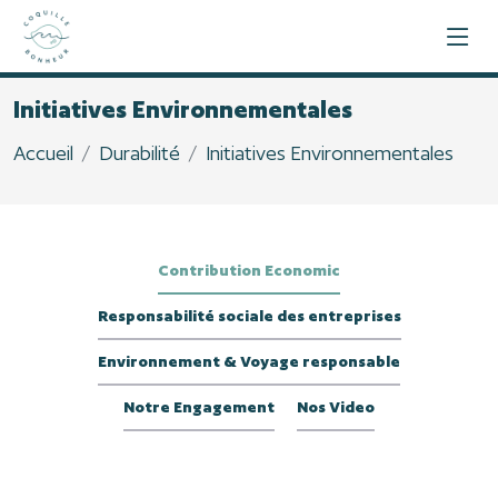
Initiatives Environnementales
Accueil
Durabilité
Initiatives Environnementales
Contribution Economic
Responsabilité sociale des entreprises
Environnement & Voyage responsable
Notre Engagement
Nos Video