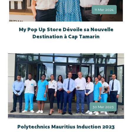
11 Mar 2024
My Pop Up Store Dévoile sa Nouvelle
Destination à Cap Tamarin
30 Mar 2023
Polytechnics Mauritius Induction 2023