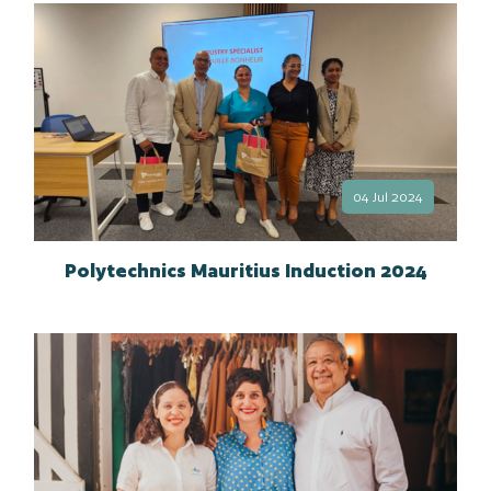
04 Jul 2024
Polytechnics Mauritius Induction 2024