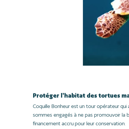
Protéger l'habitat des tortues m
Coquille Bonheur est un tour opérateur qui 
sommes engagés à ne pas promouvoir la baig
financement accru pour leur conservation.