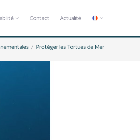
abilité
Contact
Actualité
onnementales
Protéger les Tortues de Mer