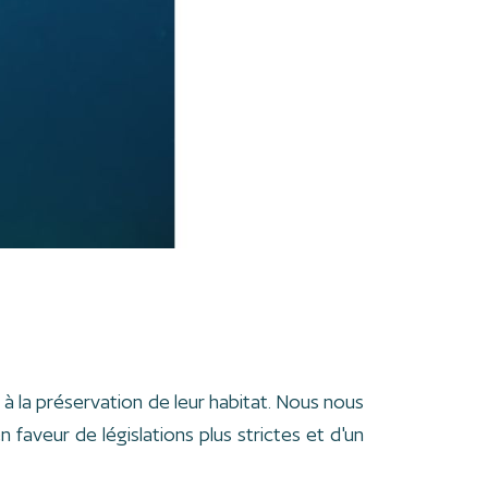
à la préservation de leur habitat. Nous nous
aveur de législations plus strictes et d'un