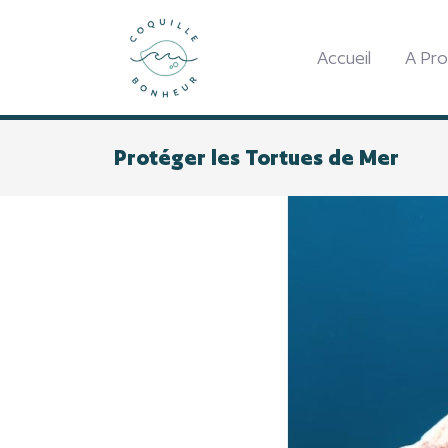
Accueil
A Pr
Protéger les Tortues de Mer