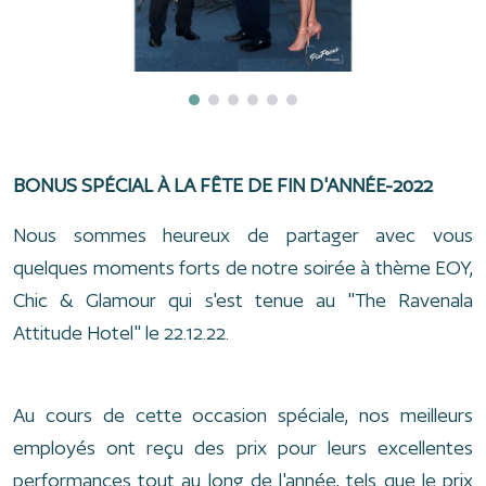
BONUS SPÉCIAL À LA FÊTE DE FIN D'ANNÉE-2022
Nous sommes heureux de partager avec vous
quelques moments forts de notre soirée à thème EOY,
Chic & Glamour qui s'est tenue au "The Ravenala
Attitude Hotel" le 22.12.22.
Au cours de cette occasion spéciale, nos meilleurs
employés ont reçu des prix pour leurs excellentes
performances tout au long de l'année, tels que le prix