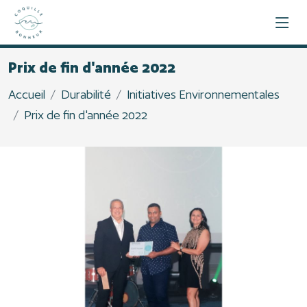
Prix de fin d'année 2022
Accueil
Durabilité
Initiatives Environnementales
Prix de fin d'année 2022