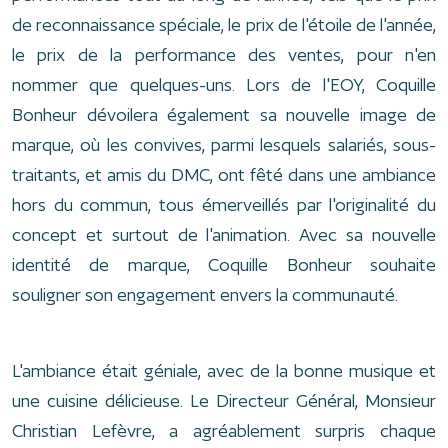
de reconnaissance spéciale, le prix de l'étoile de l'année,
le prix de la performance des ventes, pour n'en
nommer que quelques-uns. Lors de l'EOY, Coquille
Bonheur dévoilera également sa nouvelle image de
marque, où les convives, parmi lesquels salariés, sous-
traitants, et amis du DMC, ont fêté dans une ambiance
hors du commun, tous émerveillés par l'originalité du
concept et surtout de l'animation. Avec sa nouvelle
identité de marque, Coquille Bonheur souhaite
souligner son engagement envers la communauté.
L'ambiance était géniale, avec de la bonne musique et
une cuisine délicieuse. Le Directeur Général, Monsieur
Christian Lefèvre, a agréablement surpris chaque