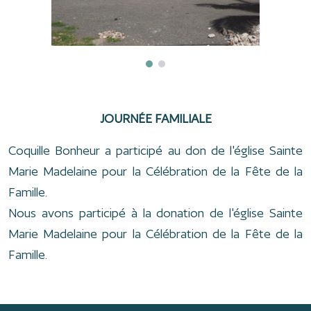
JOURNÉE FAMILIALE
Coquille Bonheur a participé au don de l'église Sainte
Marie Madelaine pour la Célébration de la Fête de la
Famille.
Nous avons participé à la donation de l'église Sainte
Marie Madelaine pour la Célébration de la Fête de la
Famille.