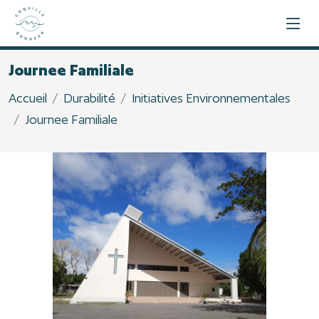
Journee Familiale
Accueil
Durabilité
Initiatives Environnementales
Journee Familiale