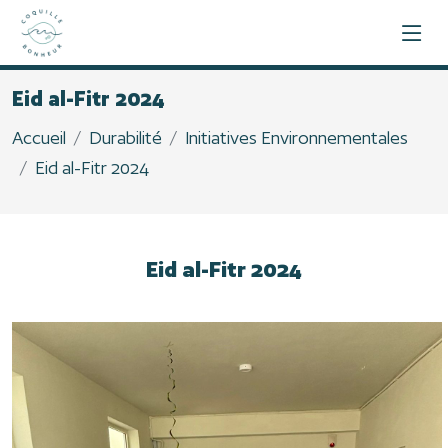
Eid al-Fitr 2024
Accueil
Durabilité
Initiatives Environnementales
Eid al-Fitr 2024
Eid al-Fitr 2024