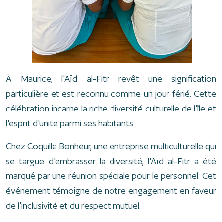
À Maurice, l'Aïd al-Fitr revêt une signification
particulière et est reconnu comme un jour férié. Cette
célébration incarne la riche diversité culturelle de l'île et
l'esprit d'unité parmi ses habitants.
Chez Coquille Bonheur, une entreprise multiculturelle qui
se targue d'embrasser la diversité, l'Aïd al-Fitr a été
marqué par une réunion spéciale pour le personnel. Cet
événement témoigne de notre engagement en faveur
de l'inclusivité et du respect mutuel.