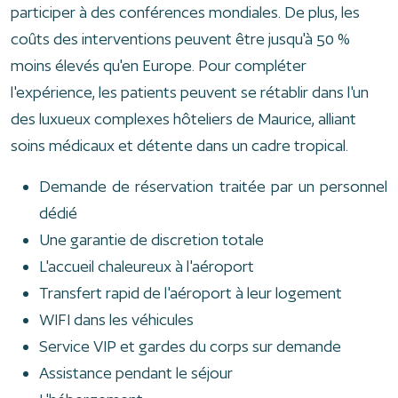
participer à des conférences mondiales. De plus, les
coûts des interventions peuvent être jusqu'à 50 %
moins élevés qu'en Europe. Pour compléter
l'expérience, les patients peuvent se rétablir dans l'un
des luxueux complexes hôteliers de Maurice, alliant
soins médicaux et détente dans un cadre tropical.
Demande de réservation traitée par un personnel
dédié
Une garantie de discretion totale
L'accueil chaleureux à l'aéroport
Transfert rapid de l'aéroport à leur logement
WIFI dans les véhicules
Service VIP et gardes du corps sur demande
Assistance pendant le séjour