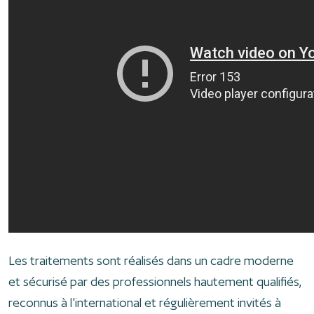
Les traitements sont réalisés dans un cadre moderne
et sécurisé par des professionnels hautement qualifiés,
reconnus à l'international et régulièrement invités à