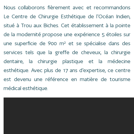
Nous collaborons fièrement avec et recommandons
Le Centre de Chirurgie Esthétique de l'Océan Indien,
situé à Trou aux Biches. Cet établissement à la pointe
de la modernité propose une expérience 5 étoiles sur
une superficie de 900 m² et se spécialise dans des
services tels que la greffe de cheveux, la chirurgie
dentaire, la chirurgie plastique et la médecine
esthétique. Avec plus de 17 ans d'expertise, ce centre
est devenu une référence en matière de tourisme
médical esthétique.