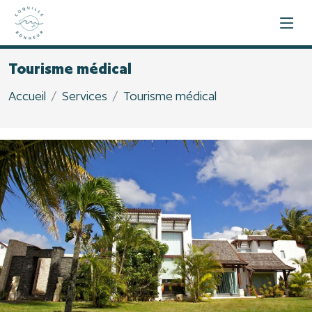
Tourisme médical
Accueil
Services
Tourisme médical