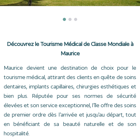
Découvrez le Tourisme Médical de Classe Mondiale à
Maurice
Maurice devient une destination de choix pour le
tourisme médical, attirant des clients en quête de soins
dentaires, implants capillaires, chirurgies esthétiques et
bien plus. Réputée pour ses normes de sécurité
élevées et son service exceptionnel, l'île offre des soins
de premier ordre dès l'arrivée et jusqu'au départ, tout
en bénéficiant de sa beauté naturelle et de son
hospitalité.