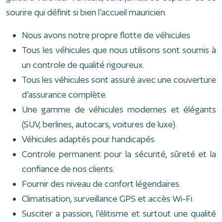
sourire qui définit si bien l'accueil mauricien.
Nous avons notre propre flotte de véhicules
Tous les véhicules que nous utilisons sont soumis à
un controle de qualité rigoureux.
Tous les véhicules sont assuré avec une couverture
d'assurance complète.
Une gamme de véhicules modernes et élégants
(SUV, berlines, autocars, voitures de luxe).
Véhicules adaptés pour handicapés.
Controle permanent pour la sécurité, sûreté et la
confiance de nos clients.
Fournir des niveau de confort légendaires.
Climatisation, surveillance GPS et accès Wi-Fi.
Susciter a passion, l'élitisme et surtout une qualité