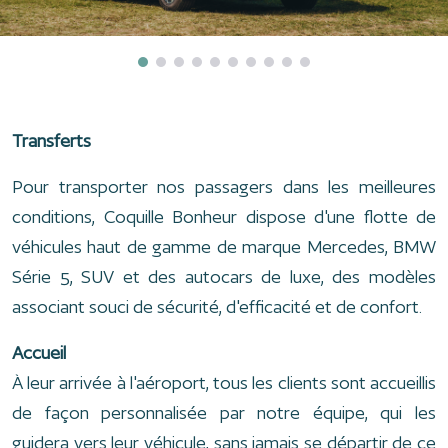
Transferts
Pour transporter nos passagers dans les meilleures
conditions, Coquille Bonheur dispose d'une flotte de
véhicules haut de gamme de marque Mercedes, BMW
Série 5, SUV et des autocars de luxe, des modèles
associant souci de sécurité, d'efficacité et de confort.
Accueil
À leur arrivée à l'aéroport, tous les clients sont accueillis
de façon personnalisée par notre équipe, qui les
guidera vers leur véhicule, sans jamais se départir de ce