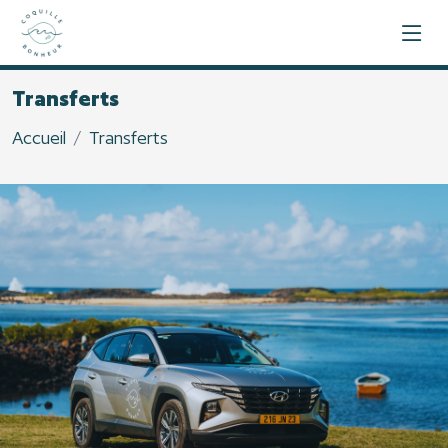
Transferts
Accueil
Transferts