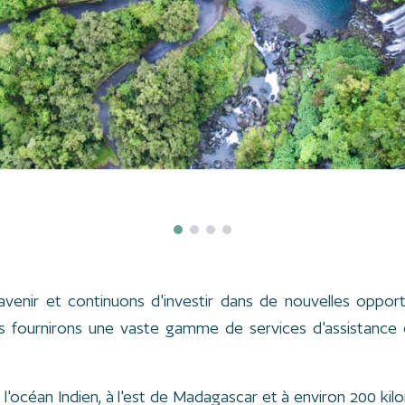
nir et continuons d'investir dans de nouvelles opportu
us fournirons une vaste gamme de services d'assistance
 l'océan Indien, à l'est de Madagascar et à environ 200 kilo