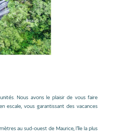
nités. Nous avons le plaisir de vous faire
 en escale, vous garantissant des vacances
mètres au sud-ouest de Maurice, l'île la plus