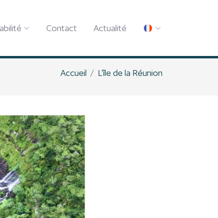
abilité
Contact
Actualité
Accueil
L'île de la Réunion