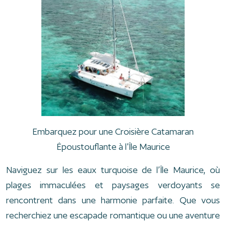
Embarquez pour une Croisière Catamaran
Époustouflante à l'Île Maurice
Naviguez sur les eaux turquoise de l’Île Maurice, où
plages immaculées et paysages verdoyants se
rencontrent dans une harmonie parfaite. Que vous
recherchiez une escapade romantique ou une aventure