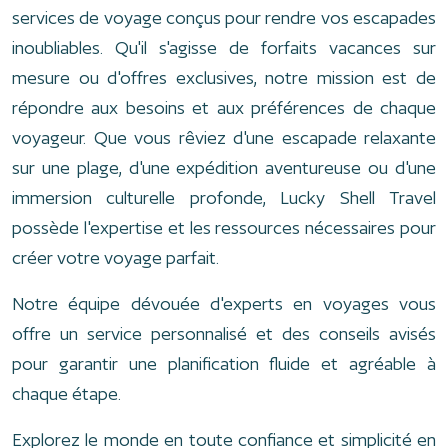
services de voyage conçus pour rendre vos escapades
inoubliables. Qu'il s'agisse de forfaits vacances sur
mesure ou d'offres exclusives, notre mission est de
répondre aux besoins et aux préférences de chaque
voyageur. Que vous rêviez d'une escapade relaxante
sur une plage, d'une expédition aventureuse ou d'une
immersion culturelle profonde, Lucky Shell Travel
possède l'expertise et les ressources nécessaires pour
créer votre voyage parfait.
Notre équipe dévouée d'experts en voyages vous
offre un service personnalisé et des conseils avisés
pour garantir une planification fluide et agréable à
chaque étape.
Explorez le monde en toute confiance et simplicité en