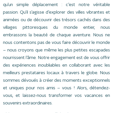
qu'un simple déplacement : c'est notre véritable
passion. Qu'il s'agisse d'explorer des villes vibrantes et
animées ou de découvrir des trésors cachés dans des
villages pittoresques du monde entier, nous
embrassons la beauté de chaque aventure. Nous ne
nous contentons pas de vous faire découvrir le monde
– nous croyons que même les plus petites escapades
nourrissent l'âme. Notre engagement est de vous offrir
des expériences inoubliables en collaborant avec les
meilleurs prestataires locaux à travers le globe. Nous
sommes dévoués à créer des moments exceptionnels
et uniques pour nos amis – vous ! Alors, détendez-
vous, et laissez-nous transformer vos vacances en
souvenirs extraordinaires.