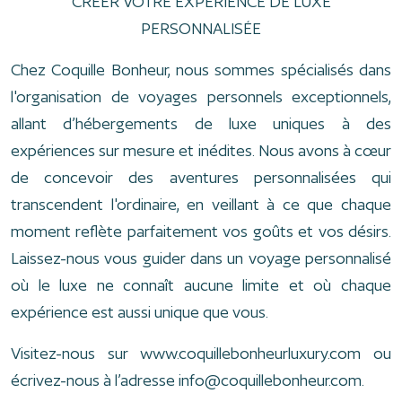
CRÉER VOTRE EXPÉRIENCE DE LUXE
PERSONNALISÉE
Chez Coquille Bonheur, nous sommes spécialisés dans
l'organisation de voyages personnels exceptionnels,
allant d’hébergements de luxe uniques à des
expériences sur mesure et inédites. Nous avons à cœur
de concevoir des aventures personnalisées qui
transcendent l'ordinaire, en veillant à ce que chaque
moment reflète parfaitement vos goûts et vos désirs.
Laissez-nous vous guider dans un voyage personnalisé
où le luxe ne connaît aucune limite et où chaque
expérience est aussi unique que vous.
Visitez-nous sur www.coquillebonheurluxury.com ou
écrivez-nous à l’adresse info@coquillebonheur.com.