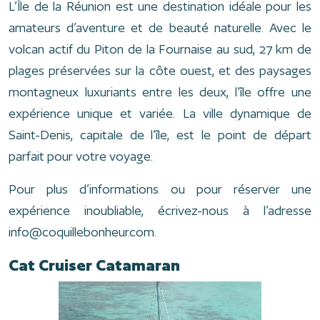
L’Île de la Réunion est une destination idéale pour les
amateurs d’aventure et de beauté naturelle. Avec le
volcan actif du Piton de la Fournaise au sud, 27 km de
plages préservées sur la côte ouest, et des paysages
montagneux luxuriants entre les deux, l’île offre une
expérience unique et variée. La ville dynamique de
Saint-Denis, capitale de l’île, est le point de départ
parfait pour votre voyage.
Pour plus d’informations ou pour réserver une
expérience inoubliable, écrivez-nous à l’adresse
info@coquillebonheur.com.
Cat Cruiser Catamaran