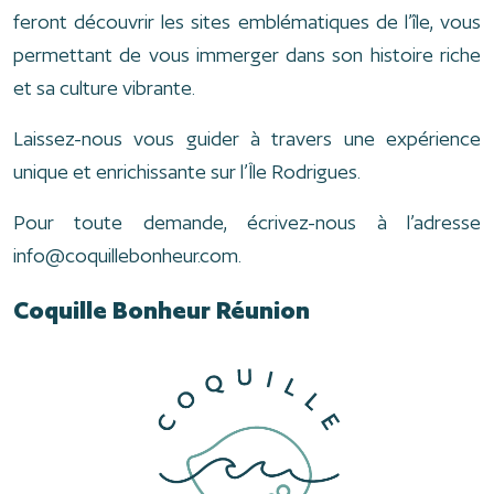
feront découvrir les sites emblématiques de l’île, vous
permettant de vous immerger dans son histoire riche
et sa culture vibrante.
Laissez-nous vous guider à travers une expérience
unique et enrichissante sur l’Île Rodrigues.
Pour toute demande, écrivez-nous à l’adresse
info@coquillebonheur.com.
Coquille Bonheur Réunion