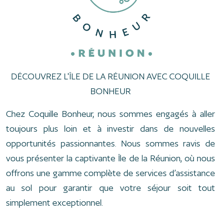
DÉCOUVREZ L'ÎLE DE LA RÉUNION AVEC COQUILLE
BONHEUR
Chez Coquille Bonheur, nous sommes engagés à aller
toujours plus loin et à investir dans de nouvelles
opportunités passionnantes. Nous sommes ravis de
vous présenter la captivante Île de la Réunion, où nous
offrons une gamme complète de services d’assistance
au sol pour garantir que votre séjour soit tout
simplement exceptionnel.