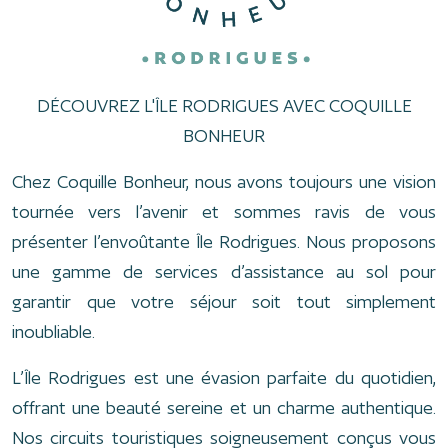
DÉCOUVREZ L'ÎLE RODRIGUES AVEC COQUILLE
BONHEUR
Chez Coquille Bonheur, nous avons toujours une vision
tournée vers l’avenir et sommes ravis de vous
présenter l’envoûtante Île Rodrigues. Nous proposons
une gamme de services d’assistance au sol pour
garantir que votre séjour soit tout simplement
inoubliable.
L’Île Rodrigues est une évasion parfaite du quotidien,
offrant une beauté sereine et un charme authentique.
Nos circuits touristiques soigneusement conçus vous