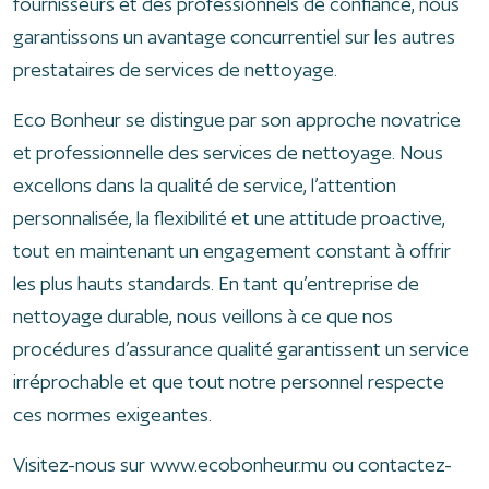
fournisseurs et des professionnels de confiance, nous
garantissons un avantage concurrentiel sur les autres
prestataires de services de nettoyage.
Eco Bonheur se distingue par son approche novatrice
et professionnelle des services de nettoyage. Nous
excellons dans la qualité de service, l’attention
personnalisée, la flexibilité et une attitude proactive,
tout en maintenant un engagement constant à offrir
les plus hauts standards. En tant qu’entreprise de
nettoyage durable, nous veillons à ce que nos
procédures d’assurance qualité garantissent un service
irréprochable et que tout notre personnel respecte
ces normes exigeantes.
Visitez-nous sur www.ecobonheur.mu ou contactez-