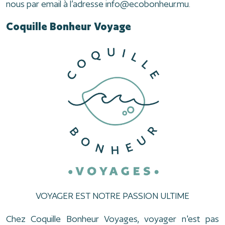
nous par email à l’adresse
info@ecobonheur.mu
.
Coquille Bonheur Voyage
VOYAGER EST NOTRE PASSION ULTIME
Chez Coquille Bonheur Voyages, voyager n'est pas