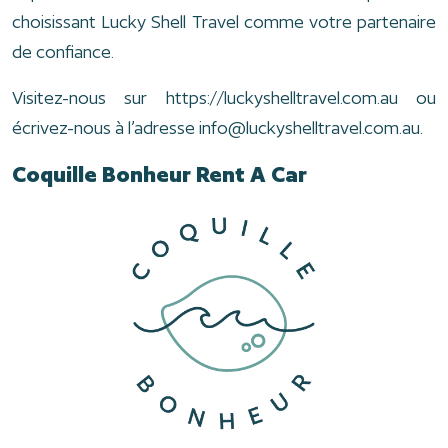
choisissant Lucky Shell Travel comme votre partenaire
de confiance.
Visitez-nous sur https://luckyshelltravel.com.au ou
écrivez-nous à l’adresse info@luckyshelltravel.com.au.
Coquille Bonheur Rent A Car