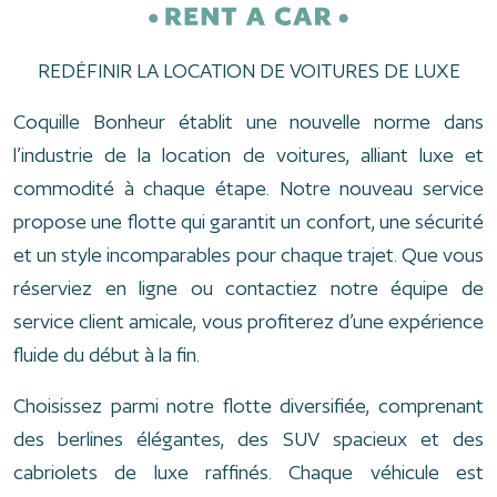
REDÉFINIR LA LOCATION DE VOITURES DE LUXE
Coquille Bonheur établit une nouvelle norme dans
l’industrie de la location de voitures, alliant luxe et
commodité à chaque étape. Notre nouveau service
propose une flotte qui garantit un confort, une sécurité
et un style incomparables pour chaque trajet. Que vous
réserviez en ligne ou contactiez notre équipe de
service client amicale, vous profiterez d’une expérience
fluide du début à la fin.
Choisissez parmi notre flotte diversifiée, comprenant
des berlines élégantes, des SUV spacieux et des
cabriolets de luxe raffinés. Chaque véhicule est