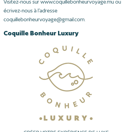
Visitez-nous sur www.coquillebonheurvoyage.mu ou
écrivez-nous à l’adresse
coquillebonheurvoyage@gmail.com.
Coquille Bonheur Luxury