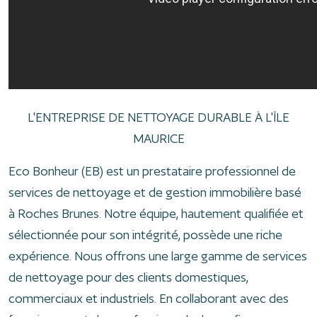
L'ENTREPRISE DE NETTOYAGE DURABLE À L'ÎLE
MAURICE
Eco Bonheur (EB) est un prestataire professionnel de
services de nettoyage et de gestion immobilière basé
à Roches Brunes. Notre équipe, hautement qualifiée et
sélectionnée pour son intégrité, possède une riche
expérience. Nous offrons une large gamme de services
de nettoyage pour des clients domestiques,
commerciaux et industriels. En collaborant avec des