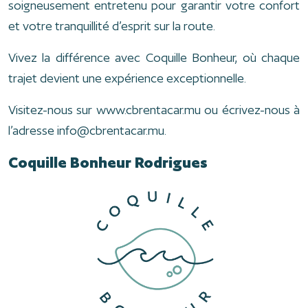
soigneusement entretenu pour garantir votre confort
et votre tranquillité d’esprit sur la route.
Vivez la différence avec Coquille Bonheur, où chaque
trajet devient une expérience exceptionnelle.
Visitez-nous sur www.cbrentacar.mu ou écrivez-nous à
l’adresse info@cbrentacar.mu.
Coquille Bonheur Rodrigues