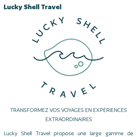
Lucky Shell Travel
TRANSFORMEZ VOS VOYAGES EN EXPÉRIENCES
EXTRAORDINAIRES
Lucky Shell Travel propose une large gamme de